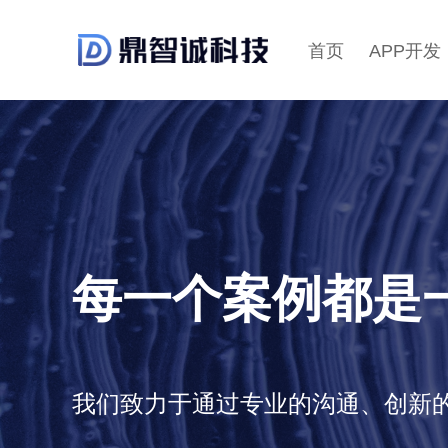
首页
APP开发
每一个案例都是
我们致力于通过专业的沟通、创新