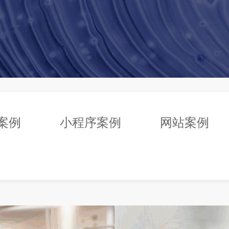
P案例
小程序案例
网站案例