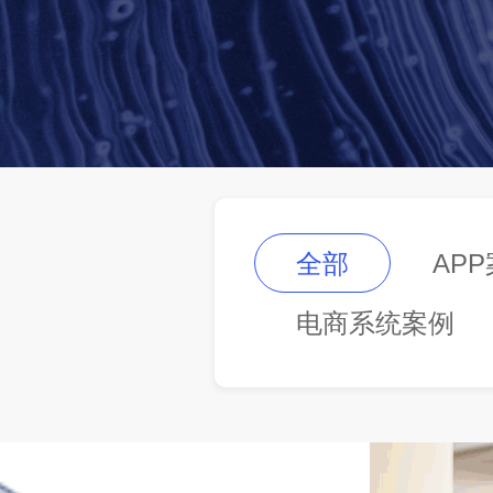
全部
AP
电商系统案例