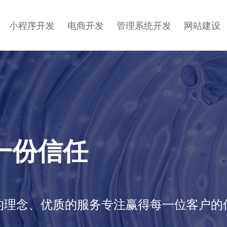
小程序开发
电商开发
管理系统开发
网站建设
一份信任
的理念、优质的服务专注赢得每一位客户的