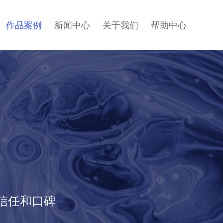
作品案例
新闻中心
关于我们
帮助中心
信任和口碑