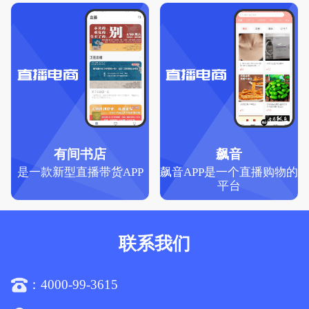
有间书店
飙音
是一款新型直播带货APP
飙音APP是一个直播购物的
平台
联系我们
4000-99-3615
：