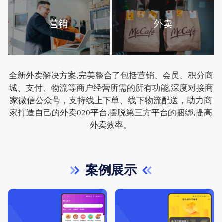
全新外卖解决方案,完美整合了包括营销、会员、积分商
城、支付、物流等商户经营所需的所有功能,深度对接商
家微信公众号，支持线上下单、线下物流配送，助力商
家打造自己的外卖020平台,摆脱第三方平台的捆绑,提高
外卖效率。
案例展示