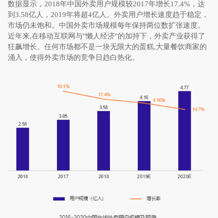
数据显示，2018年中国外卖用户规模较2017年增长17.4%，达
到3.58亿人，2019年将超4亿人。外卖用户增长速度趋于稳定，
市场仍未饱和。中国外卖市场规模每年保持两位数扩张速度。
近年来,在移动互联网与"懒人经济"的加持下，外卖产业获得了
狂飙增长。任何市场都不是一块无限大的蛋糕,大量餐饮商家的
涌入，使得外卖市场的竞争日趋白热化。