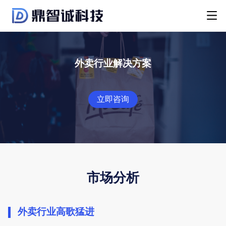
外卖行业解决方案
立即咨询
市场分析
外卖行业高歌猛进