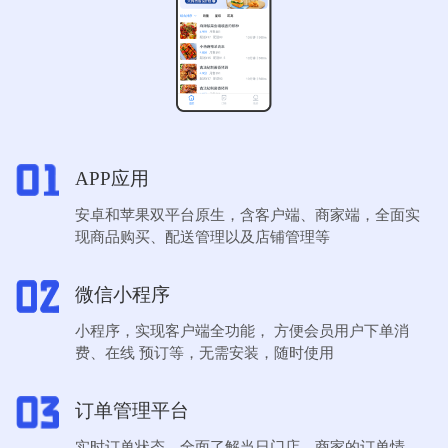
APP应用
安卓和苹果双平台原生，含客户端、商家端，全面实
现商品购买、配送管理以及店铺管理等
微信小程序
小程序，实现客户端全功能， 方便会员用户下单消
费、在线 预订等，无需安装，随时使用
订单管理平台
实时订单状态，全面了解当日门店、商家的订单情