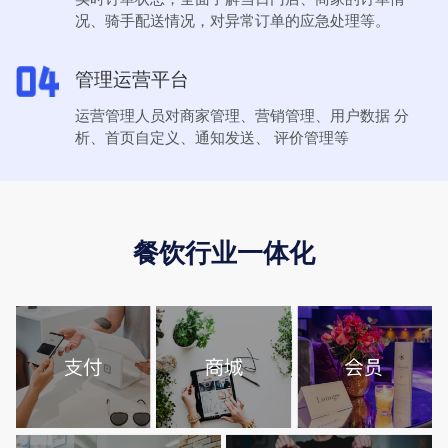
况、骑手配送情况，对异常订单的应急处理等。
管理运营平台
运营管理人员对商家管理、营销管理、用户数据 分
析、首页自定义、通知发送、 评价管理等
餐饮行业一体化