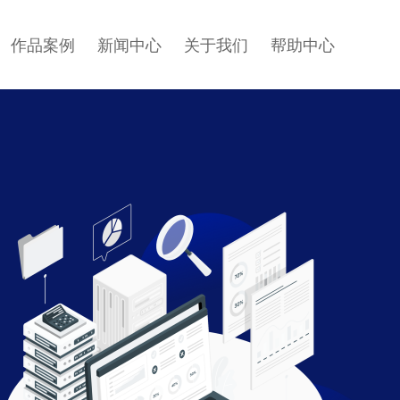
作品案例
新闻中心
关于我们
帮助中心