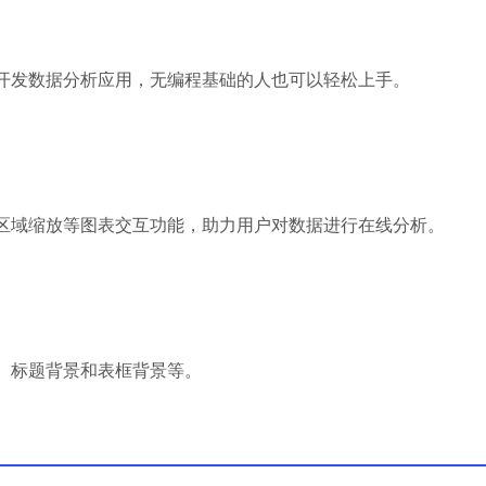
开发数据分析应用，无编程基础的人也可以轻松上手。
区域缩放等图表交互功能，助力用户对数据进行在线分析。
、标题背景和表框背景等。