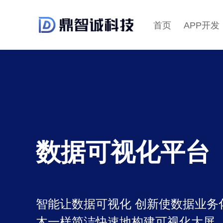
首页
APP开发
数据可视化平台
智能让数据可视化 创新使数据业务
木一样简洁快速地构建可视化大屏