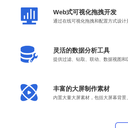
Web式可视化拖拽开发
通过在线可视化拖拽和配置方式设计
灵活的数据分析工具
提供过滤、钻取、联动、数据视图和
丰富的大屏制作素材
内置大量大屏素材，包括大屏幕背景