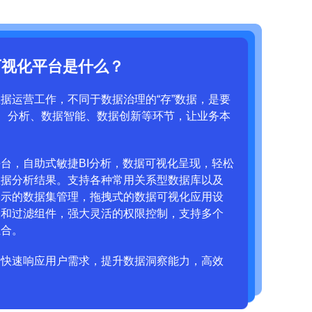
可视化平台是什么？
据运营工作，不同于数据治理的“存”数据，是要
测、分析、数据智能、数据创新等环节，让业务本
台，自助式敏捷BI分析，数据可视化呈现，轻松
数据分析结果。支持各种常用关系型数据库以及
展示的数据集管理，拖拽式的数据可视化应用设
表和过滤组件，强大灵活的权限控制，支持多个
组合。
，快速响应用户需求，提升数据洞察能力，高效