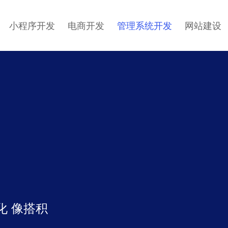
小程序开发
电商开发
管理系统开发
网站建设
化 像搭积