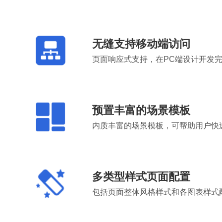
无缝支持移动端访问
页面响应式支持，在PC端设计开发
预置丰富的场景模板
内质丰富的场景模板，可帮助用户快
多类型样式页面配置
包括页面整体风格样式和各图表样式