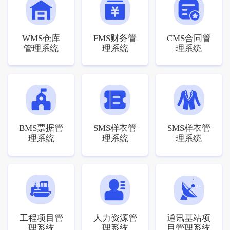
WMS仓库
FMS财务管
CMS合同管
管理系统
理系统
理系统
BMS票据管
SMS样衣管
SMS样衣管
理系统
理系统
理系统
工程项目管
人力资源管
通讯基站项
理系统
理系统
目管理系统