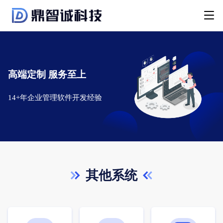
高端定制 服务至上
14+年企业管理软件开发经验
其他系统