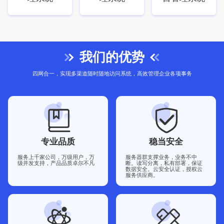
我们的优势
四网合一，实现多渠道随时随地访问系统，高效管理企业各项事务
专业品质
稳当安全
服务上千家公司，万级用户，万
服务器群支撑业务，业务不中
级并发支持，产品品质卓尔不凡
断。读写分离，私有部署，保证
数据安全。云安全认证，授权云
服务供应商。