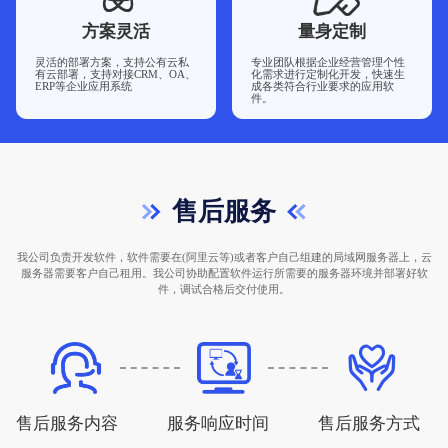
方案灵活
量身定制
灵活的部署方案，支持公有云私
专业团队根据企业经营管理个性
有云部署，支持对接CRM、OA、
化需求进行定制化开发，快速生
ERP等企业应用系统
成各类符合行业要求的应用软
件。
售后服务
我公司负责开发软件，软件需要在(阿里云等)或者客户自己组建的局域网服务器上，云
服务器需要客户自己租用。我公司协助配置软件运行所需要的服务器环境并部署好软
件，调试合格后交付使用。
售后服务内容
服务响应时间
售后服务方式