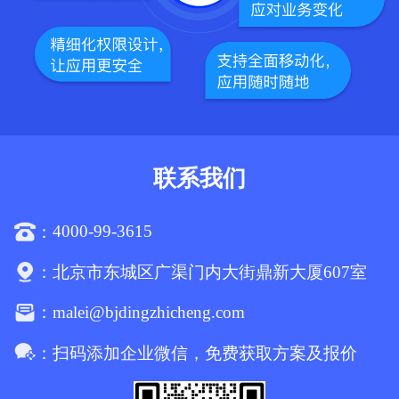
联系我们
4000-99-3615
：
：
北京市东城区广渠门内大街鼎新大厦607室
malei@bjdingzhicheng.com
：
：
扫码添加企业微信，免费获取方案及报价