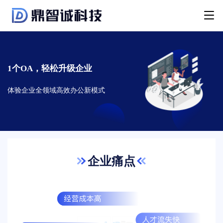
1个OA，轻松升级企业
体验企业全领域高效办公新模式
企业痛点