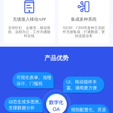
无缝接入移动APP
集成多种系统
支持钉钉、企微等，移动审
与ERP、CRM等多种主流软
批、远程办公，工作沟通随
件无缝集成，打通数据，更
时在线
快连接业务
产品优势