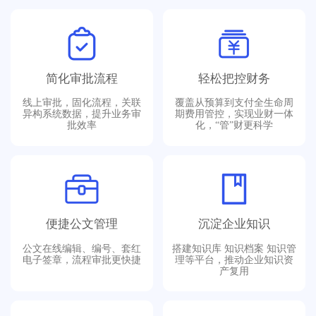
简化审批流程
轻松把控财务
线上审批，固化流程，关联
覆盖从预算到支付全生命周
异构系统数据，提升业务审
期费用管控，实现业财一体
批效率
化，“管”财更科学
便捷公文管理
沉淀企业知识
公文在线编辑、编号、套红
搭建知识库 知识档案 知识管
电子签章，流程审批更快捷
理等平台，推动企业知识资
产复用