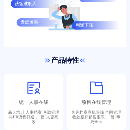
产品特性
统一人事在线
项目在线管理
新人培训 人事档案 考勤管理
客户档案商机跟踪 合同管理
与HR流程打通，“管”人更高
收款跟踪销售报表，“管”事
效
更全面