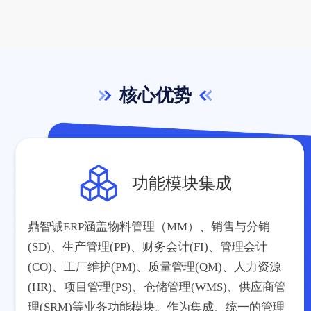
核心优势
功能模块集成
鼎智诚ERP涵盖物料管理（MM）、销售与分销
(SD)、生产管理(PP)、财务会计(FI)、管理会计
(CO)、工厂维护(PM)、质量管理(QM)、人力资源
(HR)、项目管理(PS)、仓储管理(WMS)、供应商管
理(SRM)等业务功能模块。作为集成、统一的管理