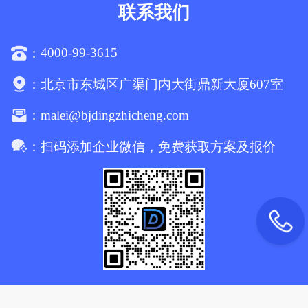
联系我们
4000-99-3615
：
：
北京市东城区广渠门内大街鼎新大厦607室
malei@bjdingzhicheng.com
：
：
扫码添加企业微信，免费获取方案及报价