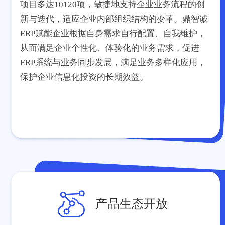
项目多达10120项，敏捷地支持企业业务流程的创
新与迭代，适应企业内部组织结构的变革。鼎智诚
ERP赋能企业根据自身需求自行配置、自我维护，
从而满足企业个性化、体验化的业务需求，促进
ERP系统与业务同步发展，满足业务多样化应用，
保护企业信息化投资的长期效益。
产品生态开放