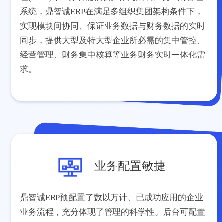
系统，鼎智诚ERP在满足多组织集团架构条件下，
实现模块间协同、保证业务数据与财务数据的实时
同步，提供大型及特大型企业所必需的集中管控、
经营管理、财务集中核算等业务财务实时一体化需
求。
业务配置敏捷
鼎智诚ERP预配置了数以万计、已成功应用的企业
业务流程，充分体现了管理的科学性。后台可配置