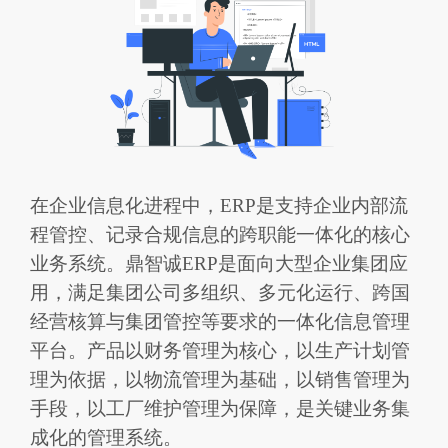
在企业信息化进程中，ERP是支持企业内部流
程管控、记录合规信息的跨职能一体化的核心
业务系统。鼎智诚ERP是面向大型企业集团应
用，满足集团公司多组织、多元化运行、跨国
经营核算与集团管控等要求的一体化信息管理
平台。产品以财务管理为核心，以生产计划管
理为依据，以物流管理为基础，以销售管理为
手段，以工厂维护管理为保障，是关键业务集
成化的管理系统。