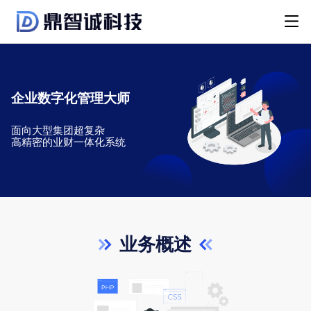
企业数字化管理大师
面向大型集团超复杂
高精密的业财一体化系统
业务概述