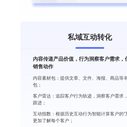
私域互动转化
内容传递产品价值，行为洞察客户需求，任务
销售动作
内容素材包：提供文章、文件、海报、商品等
包；
客户雷达：追踪客户行为轨迹，洞察客户需求
跟进；
互动指数：根据历史互动行为智能计算客户的“
更加了解每个客户；