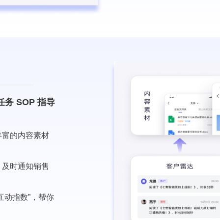
 SOP 指导
丰富的内容素材
，及时通知销售
互动指数”，帮你