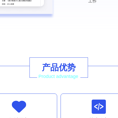
工作
产品优势
Product advantage