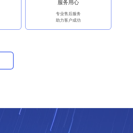
服务用心
专业售后服务
助力客户成功