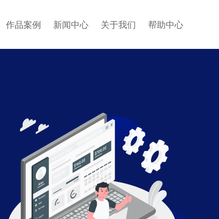
作品案例
新闻中心
关于我们
帮助中心