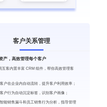
客户关系管理
资产，高效管理每个客户
易互客内置丰富 CRM 组件，帮你高效管理客
客户在企业内自动流转，提升客户利用效率；
客户行为自动沉淀标签，识别客户画像；
智能销售漏斗和员工销售行为分析，指导管理