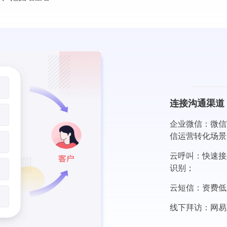
连接沟通渠道
企业微信：微信
信运营转化场景
云呼叫：快速接
识别；
云短信：资费低
线下拜访：网易