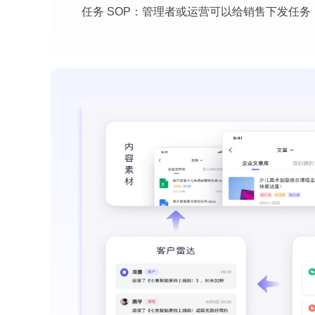
任务 SOP：管理者或运营可以给销售下发任