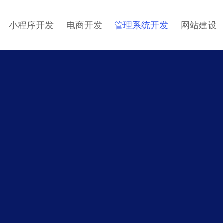
小程序开发
电商开发
管理系统开发
网站建设