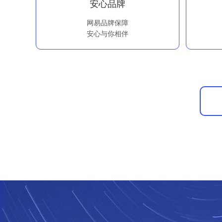
安心品牌
网易品牌保障
安心与你相伴