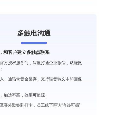
多触电沟通
，和客户建立多触点联系
官方授权服务商，深度打通企业微信，赋能微
；
入，通话录音全留存，支持语音转文本和画像
，触达率高，效果可追踪；
互客外勤签到打卡，员工线下拜访“有迹可循”