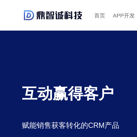
首页
APP开发
互动赢得客户
赋能销售获客转化的CRM产品