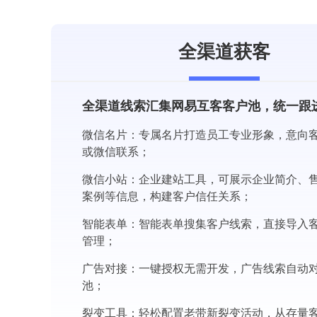
全渠道获客
全渠道线索汇集网易互客客户池，统一跟
微信名片：专属名片打造员工专业形象，意向
或微信联系；
微信小站：企业建站工具，可展示企业简介、
案例等信息，构建客户信任关系；
智能表单：智能表单搜集客户线索，直接导入
管理；
广告对接：一键授权无需开发，广告线索自动
池；
裂变工具：轻松配置老带新裂变活动，从存量