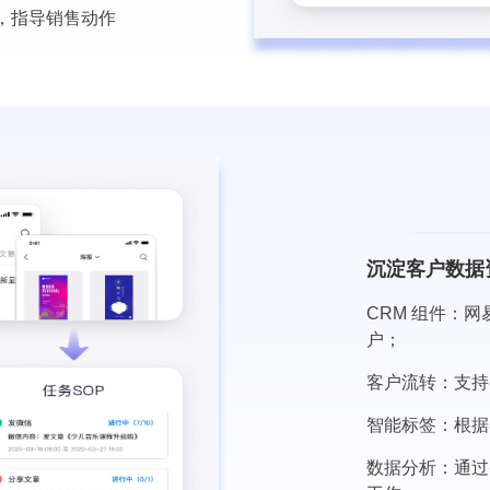
务，指导销售动作
沉淀客户数据
CRM 组件：网
户；
客户流转：支持
智能标签：根据
数据分析：通过