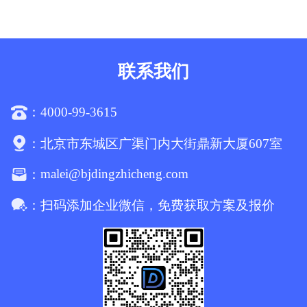
联系我们
4000-99-3615
：
：
北京市东城区广渠门内大街鼎新大厦607室
malei@bjdingzhicheng.com
：
：
扫码添加企业微信，免费获取方案及报价