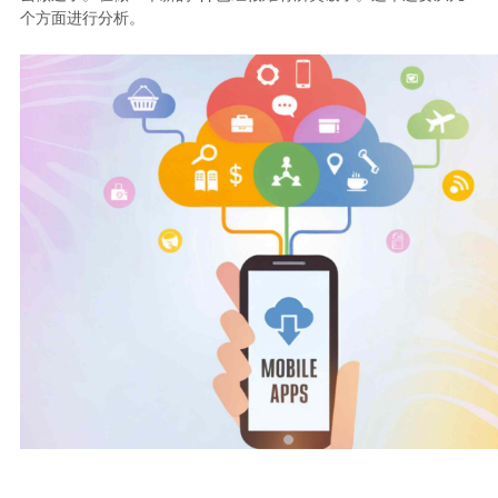
个方面进行分析。