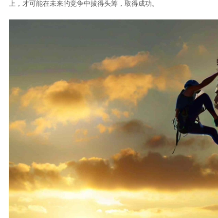
上，才可能在未来的竞争中拔得头筹，取得成功。