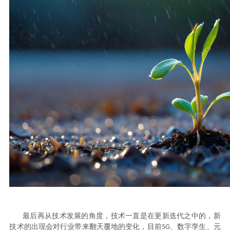
最后再从技术发展的角度，技术一直是在更新迭代之中的，新
技术的出现会对行业带来翻天覆地的变化，目前
、数字孪生、元
5
G