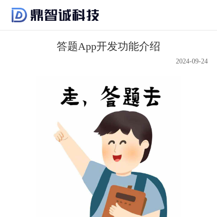
答题App开发功能介绍
2024-09-24