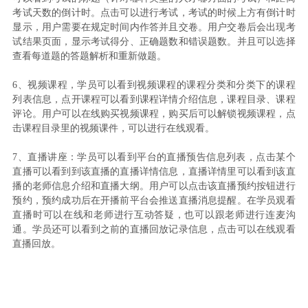
考试天数的倒计时。点击可以进行考试，考试的时候上方有倒计时
显示，用户需要在规定时间内作答并且交卷。用户交卷后会出现考
试结果页面，显示考试得分、正确题数和错误题数。并且可以选择
查看每道题的答题解析和重新做题。
6、视频课程，
学员可以看到视频课程的课程分类和分类下的课程
列表信息，点开课程可以看到课程详情介绍信息，课程目录、课程
评论。用户可以在线购买视频课程，购买后可以解锁视频课程，点
击课程目录里的视频课件，可以进行在线观看。
7、直播讲座：学员可以看到平台的直播预告信息列表，点击某个
直播可以看到到该直播的直播详情信息，直播详情里可以看到该直
播的老师信息介绍和直播大纲。用户可以点击该直播预约按钮进行
预约，预约成功后在开播前平台会推送直播消息提醒。在学员观看
直播时可以在线和老师进行互动答疑，也可以跟老师进行连麦沟
通。学员还可以看到之前的直播回放记录信息，点击可以在线观看
直播回放。