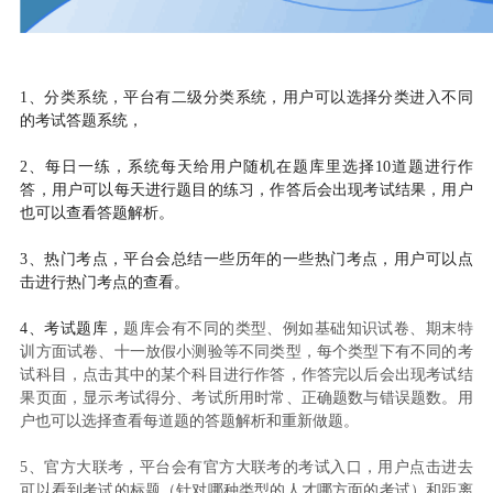
1、分类系统，平台有二级分类系统，用户可以选择分类进入不同
的考试答题系统，
2、每日一练，系统每天给用户随机在题库里选择10道题进行作
答，用户可以每天进行题目的练习，作答后会出现考试结果，用户
也可以查看答题解析。
3、热门考点，平台会总结一些历年的一些热门考点，用户可以点
击进行热门考点的查看。
4、考试题库，
题库会有不同的类型、例如基础知识试卷、期末特
训方面试卷、十一放假小测验等不同类型，每个类型下有不同的考
试科目，点击其中的某个科目进行作答，作答完以后会出现考试结
果页面，显示考试得分、考试所用时常、正确题数与错误题数。用
户也可以选择查看每道题的答题解析和重新做题。
5、官方大联考，平台会有官方大联考的考试入口，用户点击进去
可以看到考试的标题（针对哪种类型的人才哪方面的考试）和距离