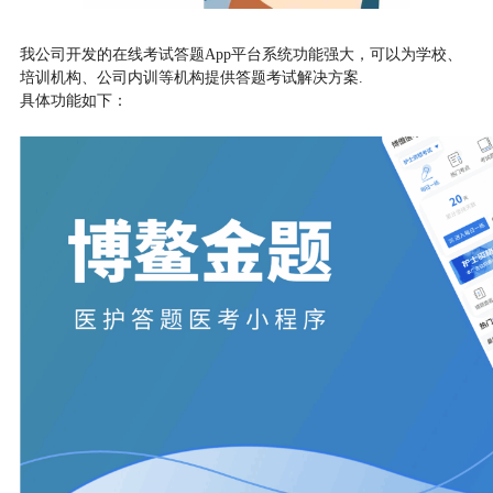
我公司开发的在线考试答题
App平台系统功能强大，可以为学校、
培训机构、公司内训等机构提供答题考试解决方案.
具体功能如下：