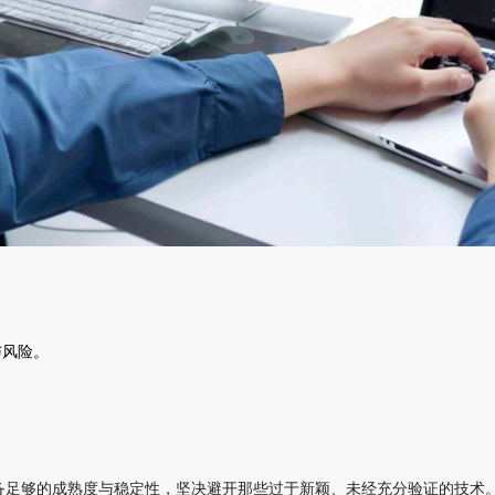
与风险。
备足够的成熟度与稳定性，坚决避开那些过于新颖、未经充分验证的技术