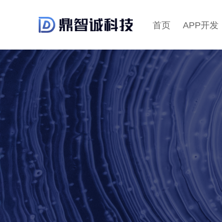
首页
APP开发