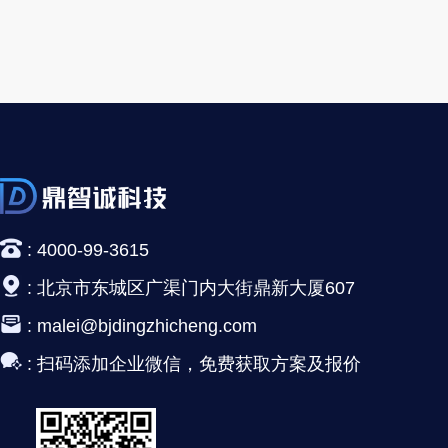
:
4000-99-3615
:
北京市东城区广渠门内大街鼎新大厦607
:
malei@bjdingzhicheng.com
:
扫码添加企业微信，免费获取方案及报价