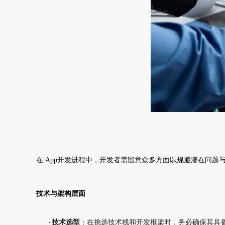
在
App开发进程中，开发者需留意众多方面以规避潜在问题
技术与架构层面
·
技术选型
：在挑选技术栈和开发框架时，务必确保其具