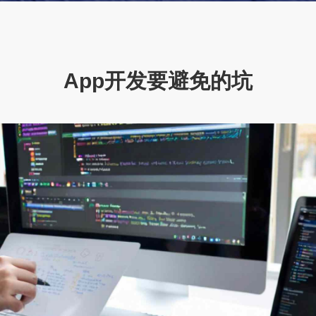
App开发要避免的坑