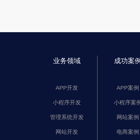
业务领域
成功案
APP开发
APP案例
小程序开发
小程序案
管理系统开发
网站案例
网站开发
电商案例