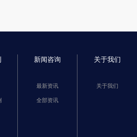
例
新闻咨询
关于我们
最新资讯
关于我们
例
全部资讯