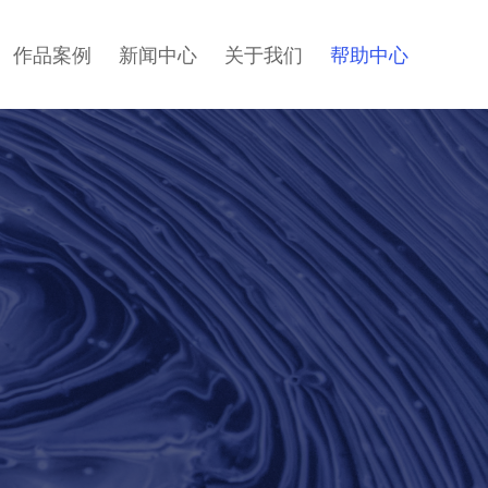
作品案例
新闻中心
关于我们
帮助中心