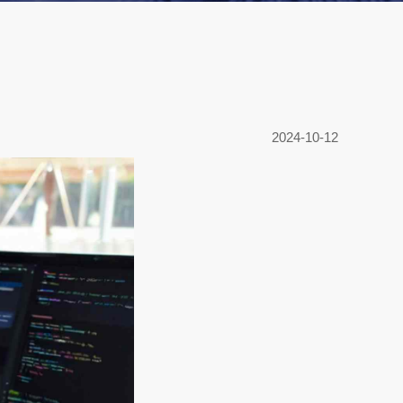
2024-10-12