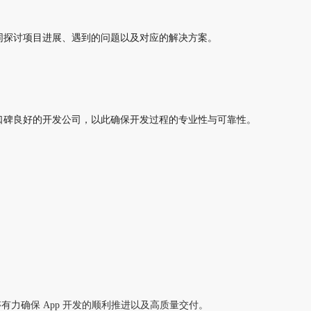
同探讨项目进展、遇到的问题以及对应的解决方案。
口碑良好的开发公司，以此确保开发过程的专业性与可靠性。
够有力确保
App 开发的顺利推进以及高质量交付。