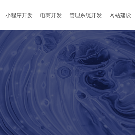
小程序开发
电商开发
管理系统开发
网站建设