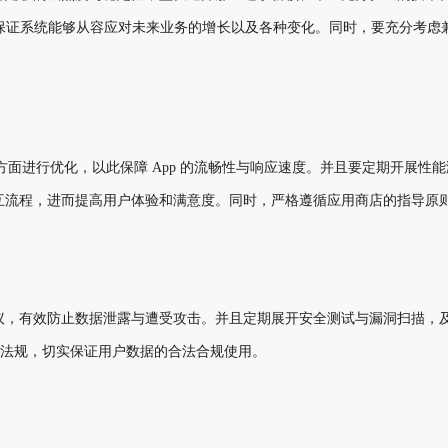
保证系统能够从容应对未来业务的增长以及各种变化。同时，要充分考虑
等方面进行优化，以此保障 App 的流畅性与响应速度。并且要定期开展
互流程，进而提高用户体验和满意度。同时，严格遵循应用商店的指导原
议，有效防止数据泄露与遭受攻击。并且定期展开安全测试与漏洞扫描，
据保护法规，切实保证用户数据的合法合规使用。