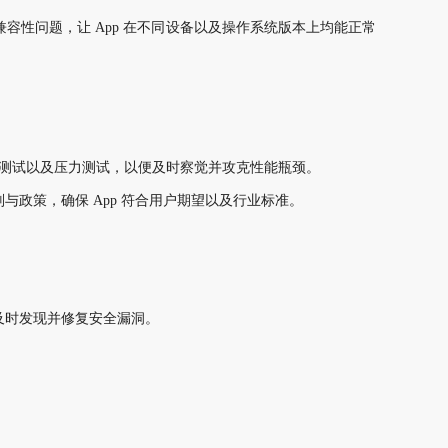
兼容性问题，让
App 在不同设备以及操作系统版本上均能正常
性能测试以及压力测试，以便及时察觉并攻克性能瓶颈。
则与政策，确保
App 符合用户期望以及行业标准。
及时发现并修复安全漏洞。