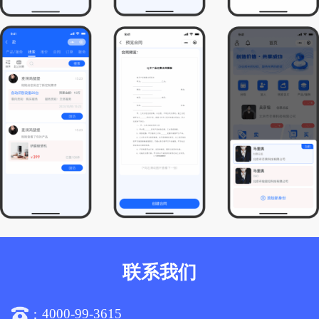
联系我们
4000-99-3615
：