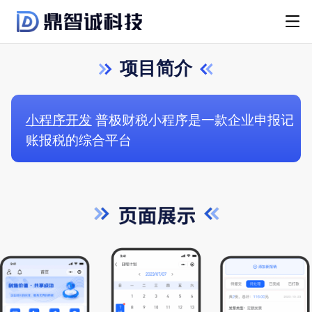
项目简介
小程序开发
普极财税小程序是一款企业申报记
账报税的综合平台