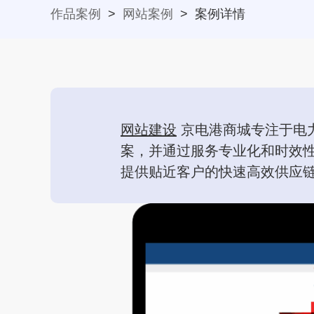
作品案例
>
网站案例
>
案例详情
网站建设
京电港商城专注于电
案，并通过服务专业化和时效
提供贴近客户的快速高效供应