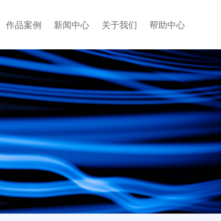
作品案例
新闻中心
关于我们
帮助中心