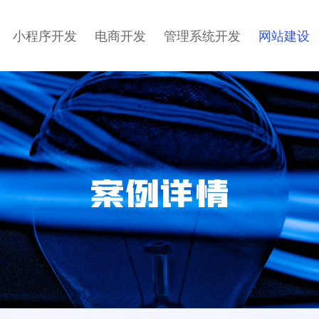
小程序开发
电商开发
管理系统开发
网站建设