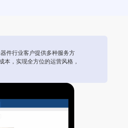
元器件行业客户提供多种服务方
成本，实现全方位的运营风格，