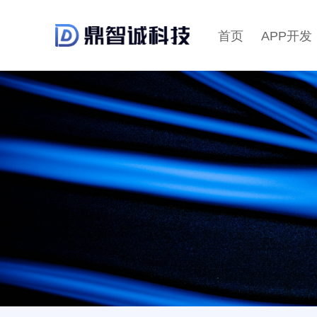
首页
APP开发