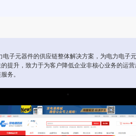
力电子元器件的供应链整体解决方案，为电力电子
性的提升，致力于为客户降低企业非核心业务的运营
链服务。