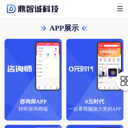
APP展示
咨询师APP
0元时代
聆听咨询师端
一款看视频抽大奖的APP