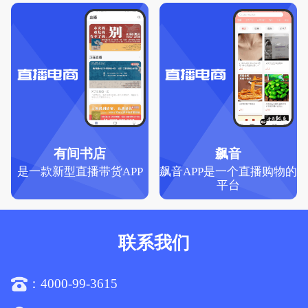
有间书店
飙音
是一款新型直播带货APP
飙音APP是一个直播购物的
平台
联系我们
4000-99-3615
：