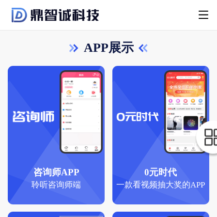
APP展示
咨询师APP
0元时代
聆听咨询师端
一款看视频抽大奖的APP